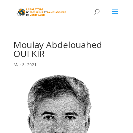
Moulay Abdelouahed
OUFKIR
Mar 8, 2021