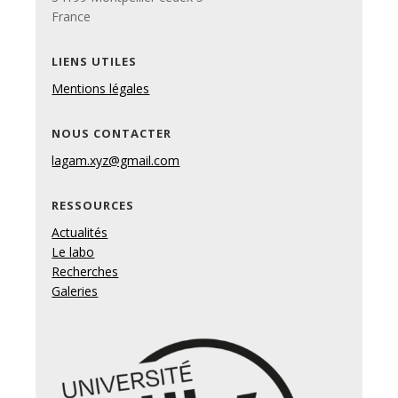
France
LIENS UTILES
Mentions légales
NOUS CONTACTER
lagam.xyz@gmail.com
RESSOURCES
Actualités
Le labo
Recherches
Galeries