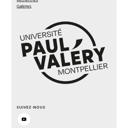
Galeries
SUIVEZ-NOUS