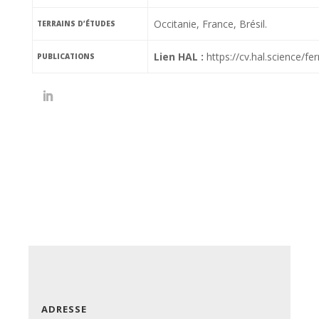
Occitanie, France, Brésil.
TERRAINS D’ÉTUDES
Lien HAL :
https://cv.hal.science/f
PUBLICATIONS
ADRESSE