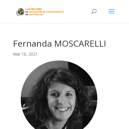
Fernanda MOSCARELLI
Mar 16, 2021