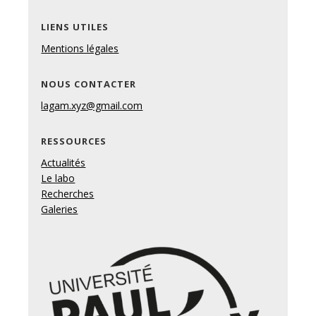
LIENS UTILES
Mentions légales
NOUS CONTACTER
lagam.xyz@gmail.com
RESSOURCES
Actualités
Le labo
Recherches
Galeries