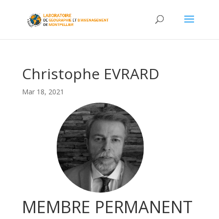
Christophe EVRARD
Mar 18, 2021
MEMBRE PERMANENT