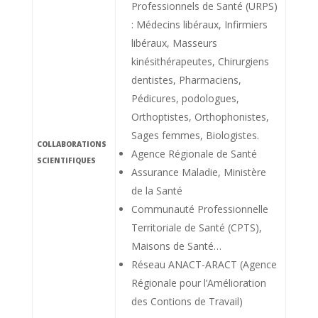
Professionnels de Santé (URPS)
: Médecins libéraux, Infirmiers
libéraux, Masseurs
kinésithérapeutes, Chirurgiens
dentistes, Pharmaciens,
Pédicures, podologues,
Orthoptistes, Orthophonistes,
Sages femmes, Biologistes.
COLLABORATIONS
Agence Régionale de Santé
SCIENTIFIQUES
Assurance Maladie, Ministère
de la Santé
Communauté Professionnelle
Territoriale de Santé (CPTS),
Maisons de Santé…
Réseau ANACT-ARACT (Agence
Régionale pour l’Amélioration
des Contions de Travail)