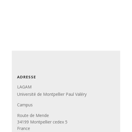
ADRESSE
LAGAM
Université de Montpellier Paul Valéry
Campus
Route de Mende
34199 Montpellier cedex 5
France