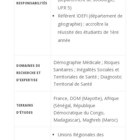
RESPONSABILITÉS
UFR 5)
Référent IDEFI (département de
géographie) : accroître la
réussite des étudiants de 1ère
année
Démographie Médicale ; Risques
DOMAINES DE
Sanitaires ; Inégalités Sociales et
RECHERCHE ET
Territoriales de Santé ; Diagnostic
D’EXPERTISE
Territorial de Santé
France, DOM (Mayotte), Afrique
(Sénégal, République
TERRAINS
Démocratique du Congo,
D’ÉTUDES
Madagascar), Maghreb (Maroc)
Unions Régionales des