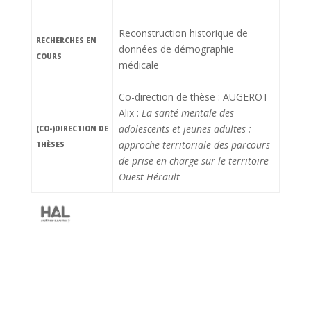
Reconstruction historique de
RECHERCHES EN
données de démographie
COURS
médicale
Co-direction de thèse : AUGEROT
Alix :
La santé mentale des
adolescents et jeunes adultes :
(CO-)DIRECTION DE
approche territoriale des parcours
THÈSES
de prise en charge sur le territoire
Ouest Hérault