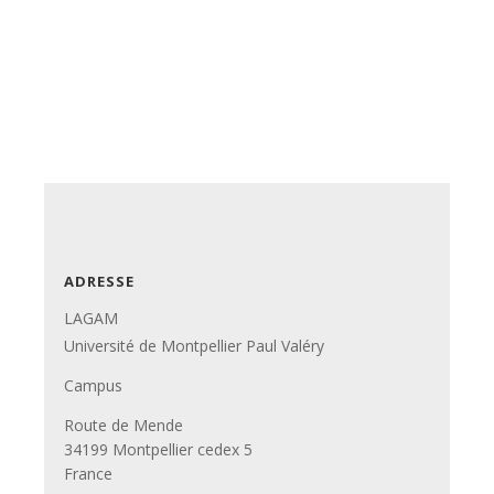
ADRESSE
LAGAM
Université de Montpellier Paul Valéry
Campus
Route de Mende
34199 Montpellier cedex 5
France