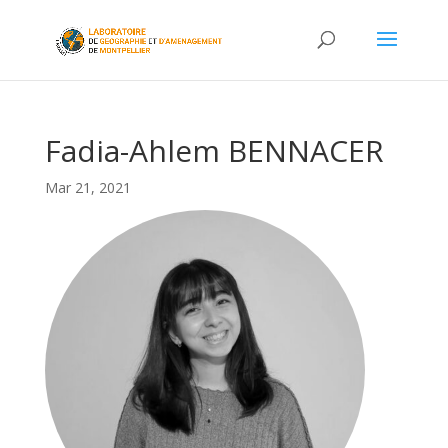
Fadia-Ahlem BENNACER
Mar 21, 2021