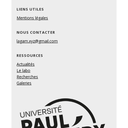
LIENS UTILES
Mentions légales
NOUS CONTACTER
lagam.xyz@gmail.com
RESSOURCES
Actualités
Le labo
Recherches
Galeries