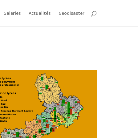
Galeries
Actualités
Geodisaster