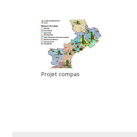
Projet compas