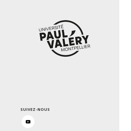
SUIVEZ-NOUS