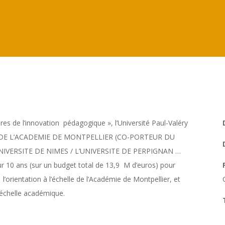
ires de l’innovation pédagogique », l’Université Paul-Valéry
RAT DE L’ACADEMIE DE MONTPELLIER (CO-PORTEUR DU
UNIVERSITE DE NIMES / L’UNIVERSITE DE PERPIGNAN …
r 10 ans (sur un budget total de 13,9 M d’euros) pour
orientation à l’échelle de l’Académie de Montpellier, et
l’échelle académique.