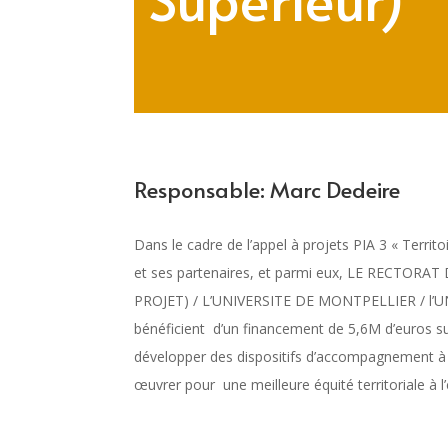
Responsable: Marc Dedeire
Dans le cadre de l’appel à projets PIA 3 « Territo
et ses partenaires, et parmi eux, LE RECTO
PROJET) / L’UNIVERSITE DE MONTPELLIER / l’
bénéficient d’un financement de 5,6M d’euros su
développer des dispositifs d’accompagnement à l’
œuvrer pour une meilleure équité territoriale à 