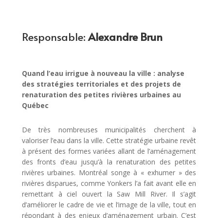
Responsable:
Alexandre Brun
Quand l’eau irrigue à nouveau la ville : analyse
des stratégies territoriales et des projets de
renaturation des petites rivières urbaines au
Québec
De très nombreuses municipalités cherchent à
valoriser l’eau dans la ville. Cette stratégie urbaine revêt
à présent des formes variées allant de l’aménagement
des fronts d’eau jusqu’à la renaturation des petites
rivières urbaines. Montréal songe à « exhumer » des
rivières disparues, comme Yonkers l’a fait avant elle en
remettant à ciel ouvert la Saw Mill River. Il s’agit
d’améliorer le cadre de vie et l’image de la ville, tout en
répondant à des enjeux d’aménagement urbain. C’est