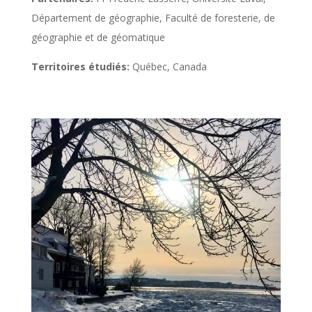
Département de géographie, Faculté de foresterie, de
géographie et de géomatique
Territoires étudiés:
Québec, Canada