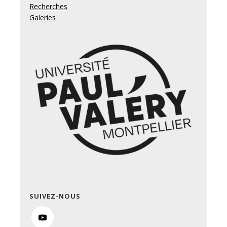
Recherches
Galeries
SUIVEZ-NOUS