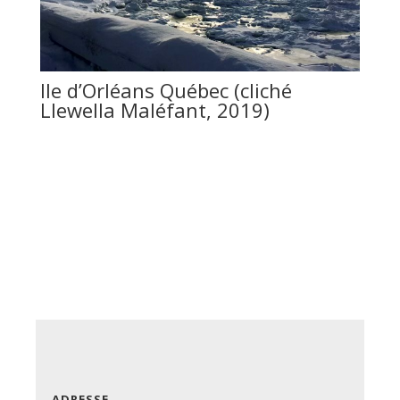
Ile d’Orléans Québec (cliché
Llewella Maléfant, 2019)
ADRESSE