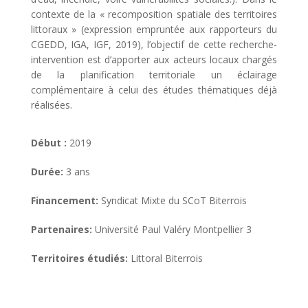
contexte de la « recomposition spatiale des territoires
littoraux » (expression empruntée aux rapporteurs du
CGEDD, IGA, IGF, 2019), l’objectif de cette recherche-
intervention est d’apporter aux acteurs locaux chargés
de la planification territoriale un éclairage
complémentaire à celui des études thématiques déjà
réalisées.
Début :
2019
Durée:
3 ans
Financement:
Syndicat Mixte du SCoT Biterrois
Partenaires:
Université Paul Valéry Montpellier 3
Territoires étudiés:
Littoral Biterrois