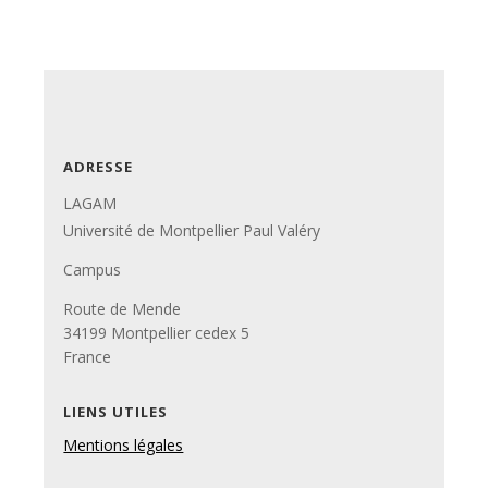
ADRESSE
LAGAM
Université de Montpellier Paul Valéry
Campus
Route de Mende
34199 Montpellier cedex 5
France
LIENS UTILES
Mentions légales