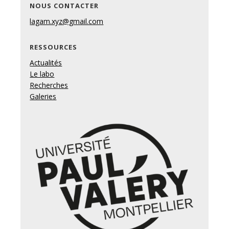
NOUS CONTACTER
lagam.xyz@gmail.com
RESSOURCES
Actualités
Le labo
Recherches
Galeries