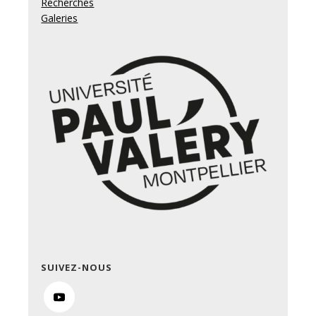
Recherches
Galeries
SUIVEZ-NOUS