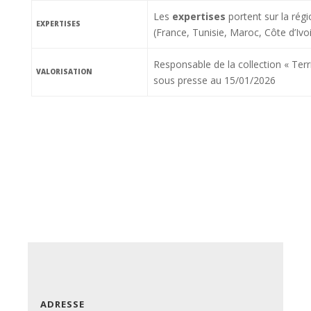
Les
expertises
portent sur la rég
EXPERTISES
(France, Tunisie, Maroc, Côte d’Ivo
Responsable de la collection « Terr
VALORISATION
sous presse au 15/01/2026
ADRESSE