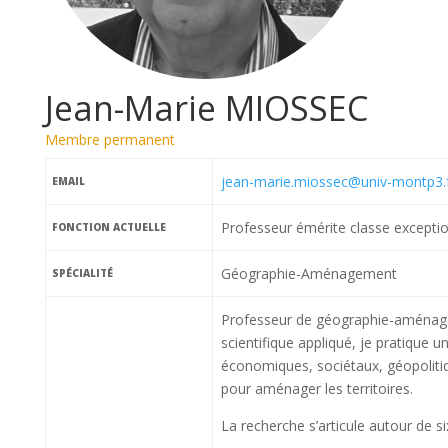
Jean-Marie MIOSSEC
Membre permanent
jean-marie.miossec@univ-montp3.
EMAIL
Professeur émérite classe exceptio
FONCTION ACTUELLE
Géographie-Aménagement
SPÉCIALITÉ
Professeur de géographie-aménage
scientifique appliqué, je pratique 
économiques, sociétaux, géopolitiqu
pour aménager les territoires.
La recherche s’articule autour de s