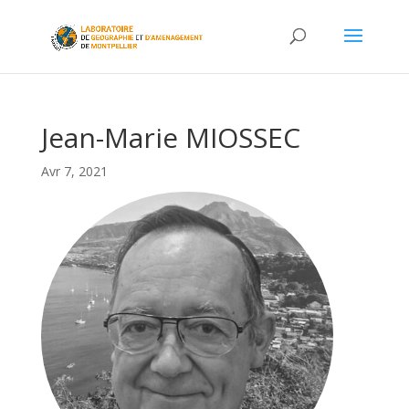
Jean-Marie MIOSSEC
Avr 7, 2021