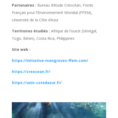
Partenaires :
Bureau d’étude Créocéan, Fonds
Français pour l’Environnement Mondial (FFEM),
Université de la Côte d’Azur
Territoires étudiés :
Afrique de l’ouest (Sénégal,
Togo, Bénin), Costa Rica, Philippines
Site web :
https://initiative-mangroves-ffem.com/
https://creocean.fr/
https://univ-cotedazur.fr/