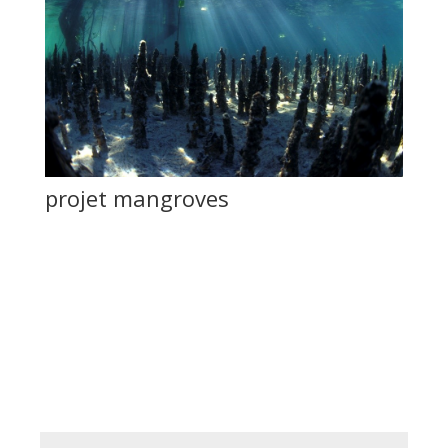
projet mangroves