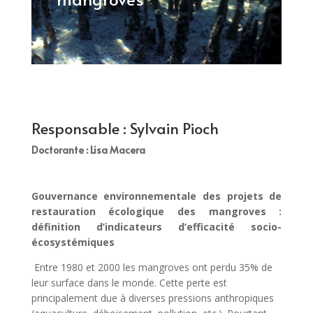
Responsable : Sylvain Pioch
Doctorante : Lisa Macera
Gouvernance environnementale des projets de
restauration écologique des mangroves :
définition d’indicateurs d’efficacité socio-
écosystémiques
Entre 1980 et 2000 les mangroves ont perdu 35% de
leur surface dans le monde. Cette perte est
principalement due à diverses pressions anthropiques