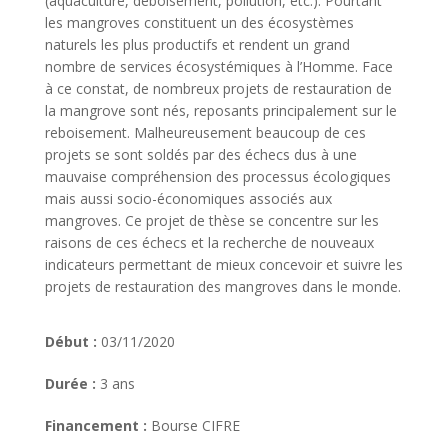
(aquaculture, déboisement, pollution, etc.). Pourtant
les mangroves constituent un des écosystèmes
naturels les plus productifs et rendent un grand
nombre de services écosystémiques à l’Homme. Face
à ce constat, de nombreux projets de restauration de
la mangrove sont nés, reposants principalement sur le
reboisement. Malheureusement beaucoup de ces
projets se sont soldés par des échecs dus à une
mauvaise compréhension des processus écologiques
mais aussi socio-économiques associés aux
mangroves. Ce projet de thèse se concentre sur les
raisons de ces échecs et la recherche de nouveaux
indicateurs permettant de mieux concevoir et suivre les
projets de restauration des mangroves dans le monde.
Début :
03/11/2020
Durée :
3 ans
Financement :
Bourse CIFRE