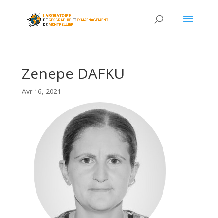
Zenepe DAFKU
Avr 16, 2021