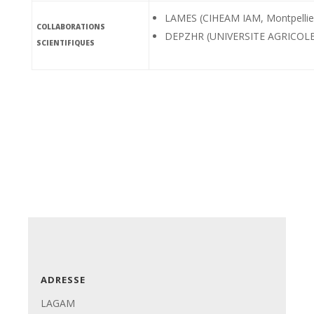
LAMES (CIHEAM IAM, Montpellie
COLLABORATIONS
DEPZHR (UNIVERSITE AGRICOLE
SCIENTIFIQUES
ADRESSE
LAGAM