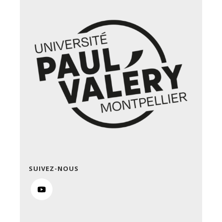
SUIVEZ-NOUS