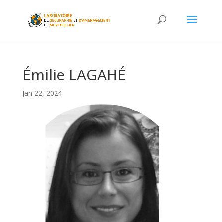
Émilie LAGAHÉ
Jan 22, 2024