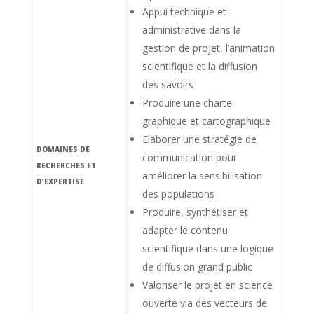
Appui technique et
administrative dans la
gestion de projet, l’animation
scientifique et la diffusion
des savoirs
Produire une charte
graphique et cartographique
Elaborer une stratégie de
DOMAINES DE
communication pour
RECHERCHES ET
améliorer la sensibilisation
D’EXPERTISE
des populations
Produire, synthétiser et
adapter le contenu
scientifique dans une logique
de diffusion grand public
Valoriser le projet en science
ouverte via des vecteurs de