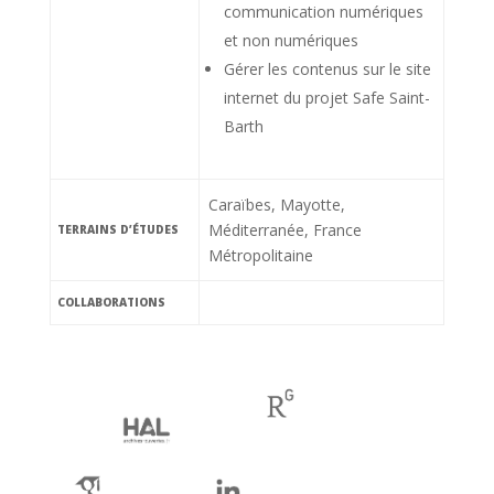
communication numériques
et non numériques
Gérer les contenus sur le site
internet du projet Safe Saint-
Barth
Caraïbes, Mayotte,
Méditerranée, France
TERRAINS D’ÉTUDES
Métropolitaine
COLLABORATIONS
ha