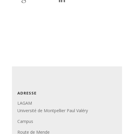
ADRESSE
LAGAM
Université de Montpellier Paul Valéry
Campus
Route de Mende