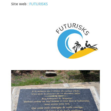
Site web
:
FUTURISKS