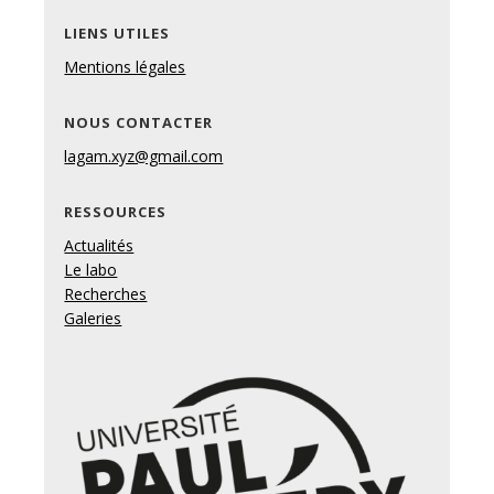
LIENS UTILES
Mentions légales
NOUS CONTACTER
lagam.xyz@gmail.com
RESSOURCES
Actualités
Le labo
Recherches
Galeries