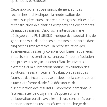
spécifiques et robustes.
Cette approche repose principalement sur des
recherches archivistiques, la modélisation des
processus physiques, l’analyse d’images satellites et la
reconstruction des chaînes d’impacts des événements
climatiques passés. L’approche interdisciplinaire
déployée dans FUTURISKS implique des spécialistes de
géosciences et de sciences humaines et sociales dans
cinq tâches transversales : la reconstruction des
événements passés (y compris combinés) et de leurs
impacts sur les territoires, l’analyse à haute résolution
des processus physiques contrôlant les niveaux
extrêmes et la submersion marine, l’évaluation des
solutions mises en œuvre, l’évaluation des risques
futurs et des incertitudes associées, et la construction
d’une plateforme d’aide à la décision et de
dissémination des résultats. L’approche participative
(ateliers, science citoyenne) s’appuie sur une
collaboration étroite avec les acteurs concernés par la
connaissance des risques côtiers et en charge des