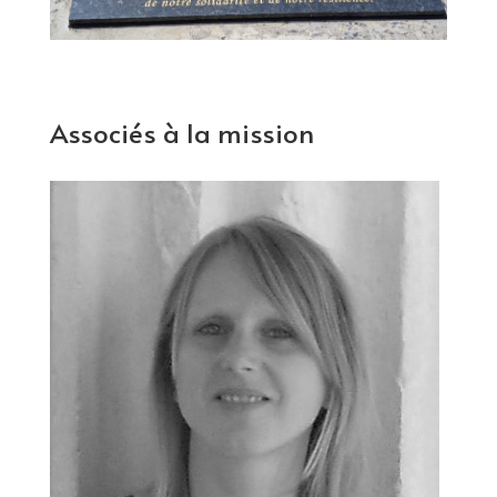
Associés à la mission