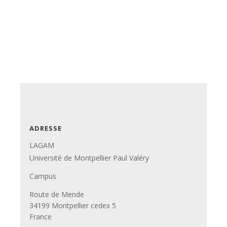
ADRESSE
LAGAM
Université de Montpellier Paul Valéry
Campus
Route de Mende
34199 Montpellier cedex 5
France