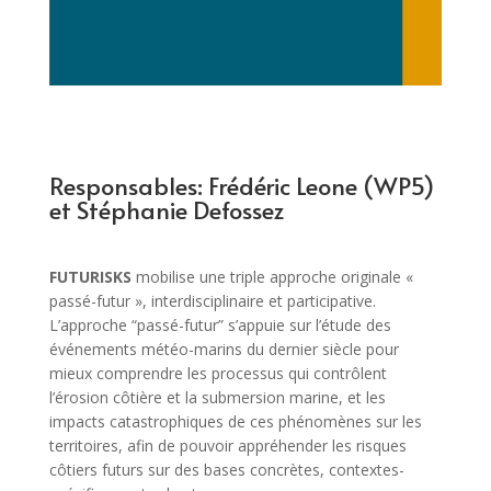
Responsables: Frédéric Leone (WP5)
et Stéphanie Defossez
FUTURISKS
mobilise une triple approche originale «
passé-futur », interdisciplinaire et participative.
L’approche “passé-futur” s’appuie sur l’étude des
événements météo-marins du dernier siècle pour
mieux comprendre les processus qui contrôlent
l’érosion côtière et la submersion marine, et les
impacts catastrophiques de ces phénomènes sur les
territoires, afin de pouvoir appréhender les risques
côtiers futurs sur des bases concrètes, contextes-