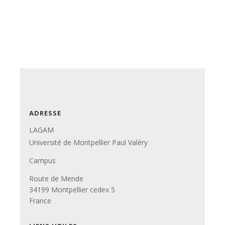
ADRESSE
LAGAM
Université de Montpellier Paul Valéry
Campus
Route de Mende
34199 Montpellier cedex 5
France