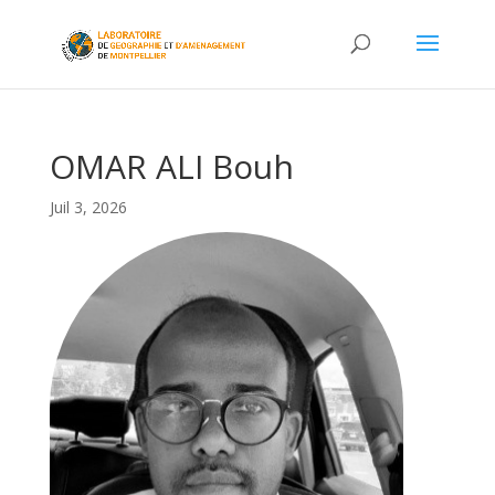
OMAR ALI Bouh
Juil 3, 2026