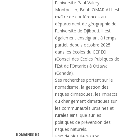
l’Université Paul-Valery
Montpellier, Bouh OMAR ALI est
maître de conférences au
département de géographie de
l’Université de Djibouti. Il est
également enseignant à temps
partiel, depuis octobre 2025,
dans les écoles du CEPEO
(Conseil des Ecoles Publiques de
l’Est de l’Ontario) à Ottawa
(Canada).
Ses recherches portent sur le
nomadisme, la gestion des
risques climatiques, les impacts
du changement climatiques sur
les communautés urbaines et
rurales ainsi que sur les
politiques de prévention des
risques naturels.
DOMAINES DE
Fort de plus de 10 ans