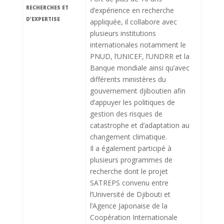
RECHERCHES ET
d’expérience en recherche
D’EXPERTISE
appliquée, il collabore avec
plusieurs institutions
internationales notamment le
PNUD, l’UNICEF, l’UNDRR et la
Banque mondiale ainsi qu’avec
différents ministères du
gouvernement djiboutien afin
d’appuyer les politiques de
gestion des risques de
catastrophe et d’adaptation au
changement climatique.
Il a également participé à
plusieurs programmes de
recherche dont le projet
SATREPS convenu entre
l’Université de Djibouti et
l’Agence Japonaise de la
Coopération Internationale