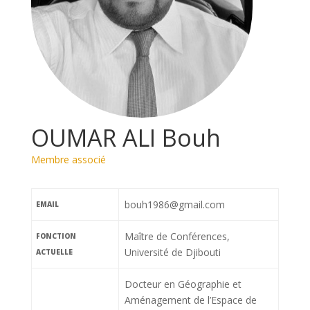
OUMAR ALI Bouh
Membre associé
bouh1986@gmail.com
EMAIL
Maître de Conférences,
FONCTION
Université de Djibouti
ACTUELLE
Docteur en Géographie et
Aménagement de l’Espace de