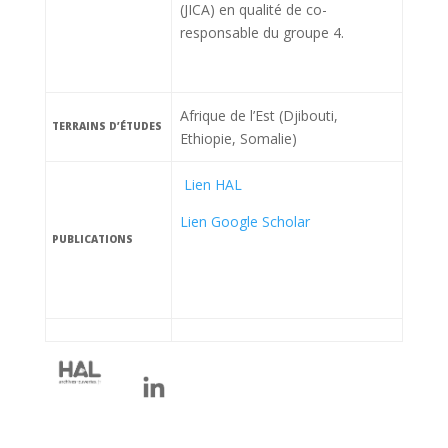
(JICA) en qualité de co-
responsable du groupe 4.
Afrique de l’Est (Djibouti,
TERRAINS D’ÉTUDES
Ethiopie, Somalie)
Lien HAL
Lien Google Scholar
PUBLICATIONS