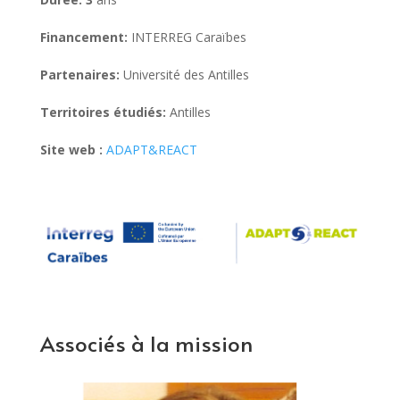
Financement:
INTERREG Caraïbes
Partenaires:
Université des Antilles
Territoires étudiés:
Antilles
Site web :
ADAPT&REACT
Associés à la mission