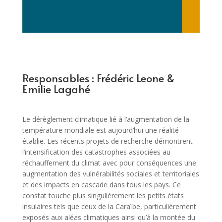
Responsables : Frédéric Leone &
Emilie Lagahé
Le dérèglement climatique lié à l’augmentation de la
température mondiale est aujourd’hui une réalité
établie. Les récents projets de recherche démontrent
l’intensification des catastrophes associées au
réchauffement du climat avec pour conséquences une
augmentation des vulnérabilités sociales et territoriales
et des impacts en cascade dans tous les pays. Ce
constat touche plus singulièrement les petits états
insulaires tels que ceux de la Caraïbe, particulièrement
exposés aux aléas climatiques ainsi qu’à la montée du