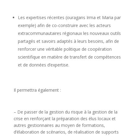
Les expertises récentes (ouragans Irma et Maria par
exemple) afin de co-construire avec les acteurs
extracommunautaires régionaux les nouveaux outils
partagés et savoirs adaptés à leurs besoins, afin de
renforcer une véritable politique de coopération
scientifique en matière de transfert de compétences
et de données d’expertise.
Il permettra également :
– De passer de la gestion du risque à la gestion de la
crise en renforçant la préparation des élus locaux et
autres gestionnaires au moyen de formations,
d’élaboration de scénarios, de réalisation de supports