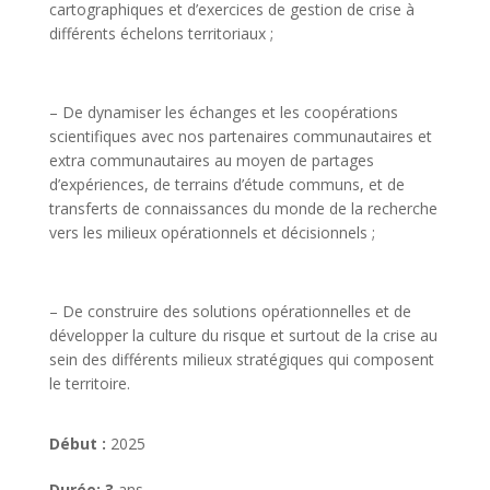
cartographiques et d’exercices de gestion de crise à
différents échelons territoriaux ;
– De dynamiser les échanges et les coopérations
scientifiques avec nos partenaires communautaires et
extra communautaires au moyen de partages
d’expériences, de terrains d’étude communs, et de
transferts de connaissances du monde de la recherche
vers les milieux opérationnels et décisionnels ;
– De construire des solutions opérationnelles et de
développer la culture du risque et surtout de la crise au
sein des différents milieux stratégiques qui composent
le territoire.
Début :
2025
Durée: 3
ans