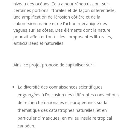
niveau des océans. Cela a pour répercussion, sur
certaines portions littorales et de façon différentielle,
une amplification de l’érosion côtière et de la
submersion marine et de l’action mécanique des
vagues sur les côtes. Des éléments dont la nature
pourrait affecter toutes les composantes littorales,
artificialisées et naturelles.
Ainsi ce projet propose de capitaliser sur :
La diversité des connaissances scientifiques
engrangées à l’occasion des différentes conventions
de recherche nationales et européennes sur la
thématique des catastrophes naturelles, et en
particulier climatiques, en milieu insulaire tropical
caribéen.