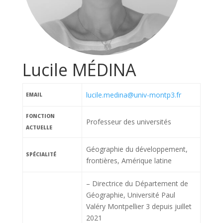
Lucile MÉDINA
lucile.medina@univ-montp3.fr
EMAIL
FONCTION
Professeur des universités
ACTUELLE
Géographie du développement,
SPÉCIALITÉ
frontières, Amérique latine
– Directrice du Département de
Géographie, Université Paul
Valéry Montpellier 3 depuis juillet
2021