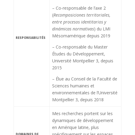
– Co-responsable de l’axe 2
(
Recomposiciones territoriales,
entre procesos identitarios y
dinámicas normativas
) du LMI
Mésomamérique depuis 2019
RESPONSABILITÉS
– Co-responsable du Master
Études du Développement,
Université Montpellier 3, depuis
2015
– Élue au Conseil de la Faculté de
Sciences humaines et
environnementales de l’Université
Montpellier 3, depuis 2018
Mes recherches portent sur les
dynamiques de développement
en Amérique latine, plus
spécifiquement sur les espaces
DOMAINES DE