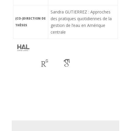
Sandra GUTIERREZ : Approches
des pratiques quotidiennes de la
(CO-)DIRECTION DE
gestion de l’eau en Amérique
THÈSES
centrale