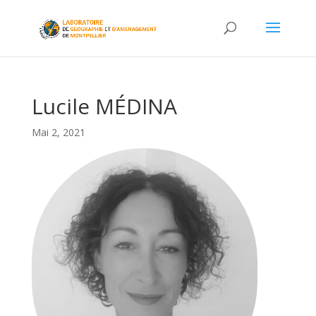
Lucile MÉDINA
Mai 2, 2021