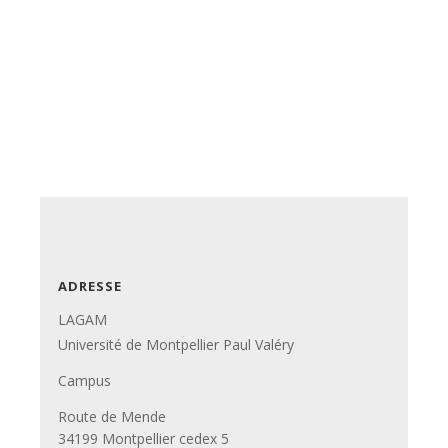
ADRESSE
LAGAM
Université de Montpellier Paul Valéry
Campus
Route de Mende
34199 Montpellier cedex 5