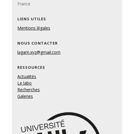
France
LIENS UTILES
Mentions légales
NOUS CONTACTER
lagam.xyz@gmail.com
RESSOURCES
Actualités
Le labo
Recherches
Galeries