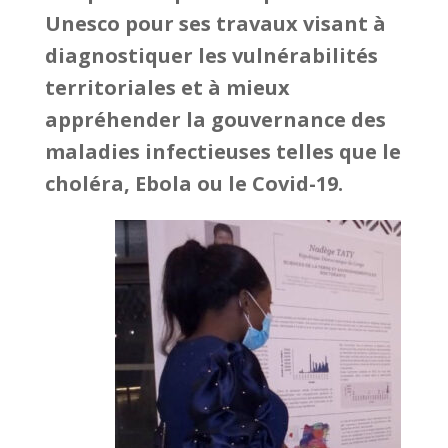
Unesco pour ses travaux visant à
diagnostiquer les vulnérabilités
territoriales et à mieux
appréhender la gouvernance des
maladies infectieuses telles que le
choléra, Ebola ou le Covid-19.