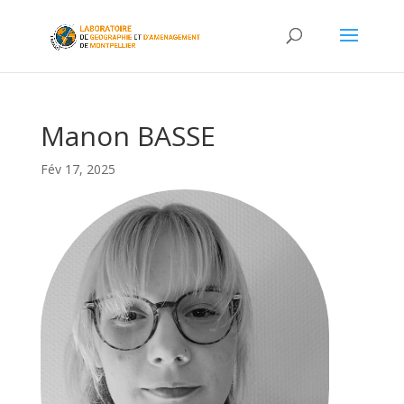
Manon BASSE
Fév 17, 2025