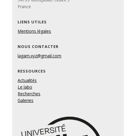
France
LIENS UTILES
Mentions légales
NOUS CONTACTER
lagam.xyz@gmail.com
RESSOURCES
Actualités
Le labo
Recherches
Galeries