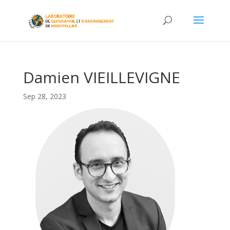
Damien VIEILLEVIGNE
Sep 28, 2023