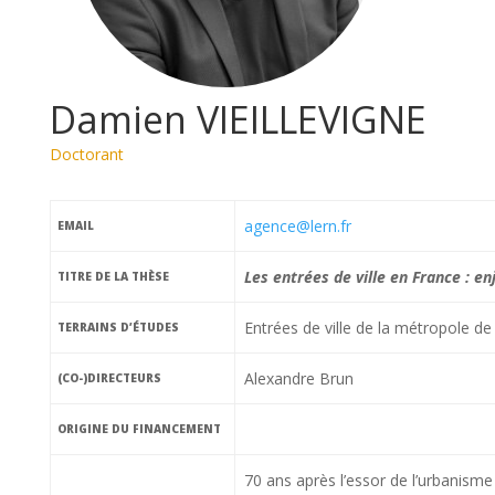
Damien VIEILLEVIGNE
Doctorant
agence@lern.fr
EMAIL
Les entrées de ville en France : 
TITRE DE LA THÈSE
Entrées de ville de la métropole de 
TERRAINS D’ÉTUDES
Alexandre Brun
(CO-)DIRECTEURS
ORIGINE DU FINANCEMENT
70 ans après l’essor de l’urbanism