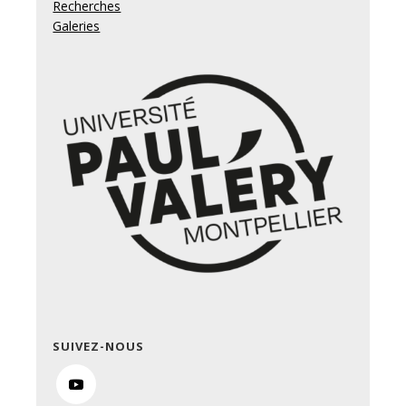
Recherches
Galeries
SUIVEZ-NOUS