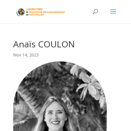
Anaïs COULON
Nov 14, 2023