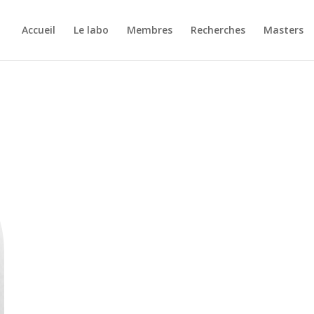
Accueil
Le labo
Membres
Recherches
Masters