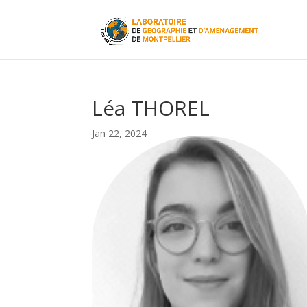
Léa THOREL
Jan 22, 2024