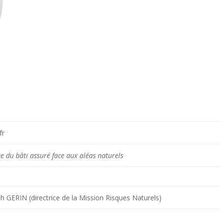
fr
ce du bâti assuré face aux aléas naturels
h GERIN (directrice de la Mission Risques Naturels)