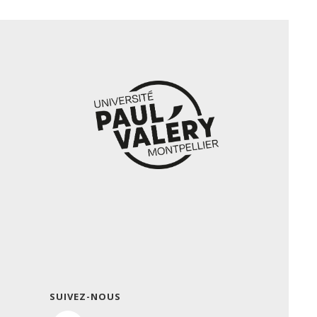
SUIVEZ-NOUS