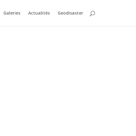
Galeries
Actualités
Geodisaster