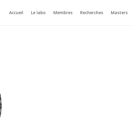
Accueil
Le labo
Membres
Recherches
Masters