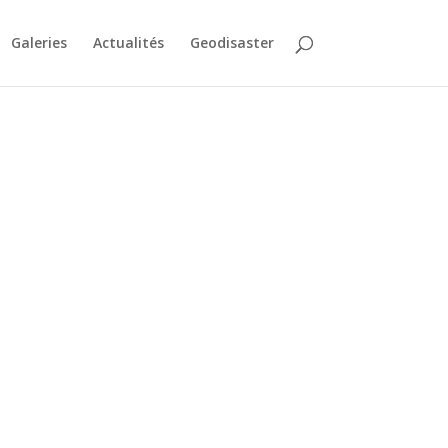
Galeries
Actualités
Geodisaster