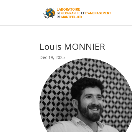
Louis MONNIER
Déc 19, 2025