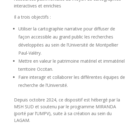
interactives et enrichies
Il a trois objectifs :
Utiliser la cartographie narrative pour diffuser de
façon accessible au grand public les recherches
développées au sein de l’Université de Montpellier
Paul-Valéry.
Mettre en valeur le patrimoine matériel et immatériel
territoire Occitan.
Faire interagir et collaborer les différentes équipes de
recherche de l’Université.
Depuis octobre 2024, ce dispositif est hébergé par la
MSH SUD et soutenu par le programme MIRANDA
(porté par l’UMPV), suite à sa création au sein du
LAGAM.