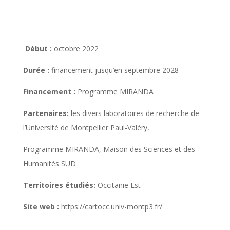
Début :
octobre 2022
Durée :
financement jusqu’en septembre
2028
Financement :
Programme MIRANDA
Partenaires:
les divers laboratoires de recherche de
l’Université de Montpellier Paul-Valéry,
Programme MIRANDA, Maison des Sciences et des
Humanités SUD
Territoires étudiés:
Occitanie Est
Site web :
https://cartocc.univ-montp3.fr/