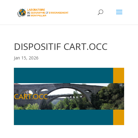
DISPOSITIF CART.OCC
Jan 15, 2026
CART.OCC