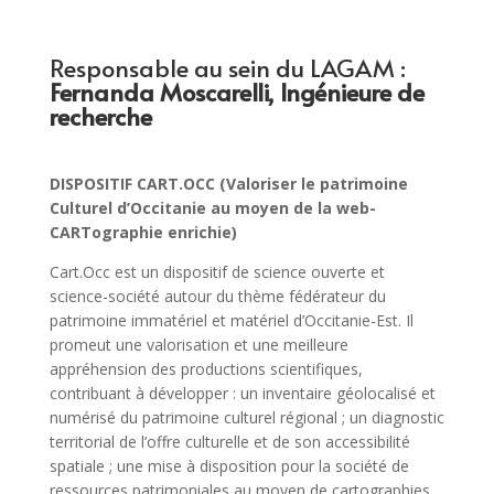
Responsable au sein du LAGAM :
Fernanda Moscarelli, Ingénieure de
recherche
DISPOSITIF CART.OCC (Valoriser le patrimoine
Culturel d’Occitanie au moyen de la web-
CARTographie enrichie)
Cart.Occ est un dispositif de science ouverte et
science-société autour du thème fédérateur du
patrimoine immatériel et matériel d’Occitanie-Est. Il
promeut une valorisation et une meilleure
appréhension des productions scientifiques,
contribuant à développer : un inventaire géolocalisé et
numérisé du patrimoine culturel régional ; un diagnostic
territorial de l’offre culturelle et de son accessibilité
spatiale ; une mise à disposition pour la société de
ressources patrimoniales au moyen de cartographies