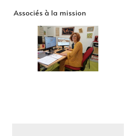
Associés à la mission