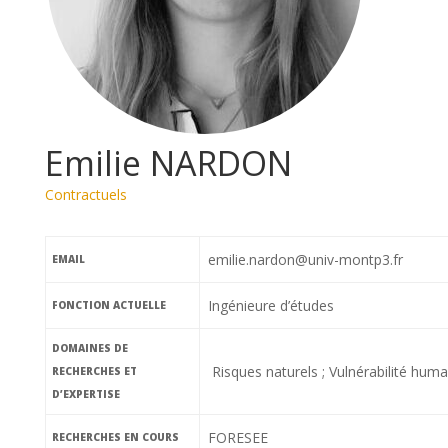
Emilie NARDON
Contractuels
emilie.nardon@univ-montp3.fr
EMAIL
Ingénieure d’études
FONCTION ACTUELLE
DOMAINES DE
Risques naturels ; Vulnérabilité hum
RECHERCHES ET
D’EXPERTISE
FORESEE
RECHERCHES EN COURS