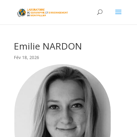
Emilie NARDON
Fév 18, 2026