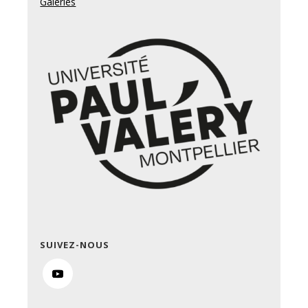
Galeries
SUIVEZ-NOUS