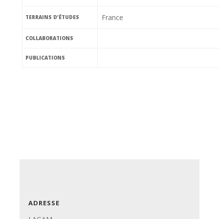
France
TERRAINS D’ÉTUDES
COLLABORATIONS
PUBLICATIONS
ADRESSE