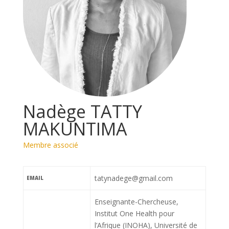
Nadège TATTY
MAKUNTIMA
Membre associé
tatynadege@gmail.com
EMAIL
Enseignante-Chercheuse,
Institut One Health pour
l’Afrique (INOHA), Université de