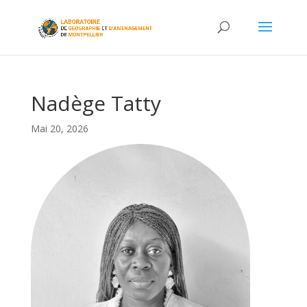
Nadège Tatty
Mai 20, 2026