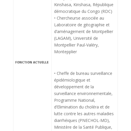
Kinshasa, Kinshasa, République
démocratique du Congo (RDC)
• Chercheurse associée au
Laboratoire de géographie et
d’aménagement de Montpellier
(LAGAM), Université de
Montpellier Paul-Valéry,
Montepplier
FONCTION ACTUELLE
• Cheffe de bureau surveillance
épidémiologique et
développement de la
surveillance environnementale,
Programme National,
d’Elimination du choléra et de
lutte contre les autres maladies
diarrhéiques (PNECHOL-MD),
Ministère de la Santé Publique,