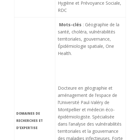
Hygiène et Prévoyance Sociale,
RDC
Mots-clés
: Géographie de la
santé, choléra, vulnérabilités
territoriales, gouvernance,
Épidémiologie spatiale, One
Health.
Docteure en géographie et
aménagement de l’espace de
l’Université Paul-Valéry de
Montpellier et médecin éco-
DOMAINES DE
épidémiologiste. Spécialisée
RECHERCHES ET
dans l’analyse des vulnérabilités
D’EXPERTISE
territoriales et la gouvernance
des maladies infectieuses. Forte