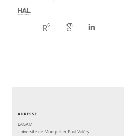
ADRESSE
LAGAM
Université de Montpellier Paul Valéry