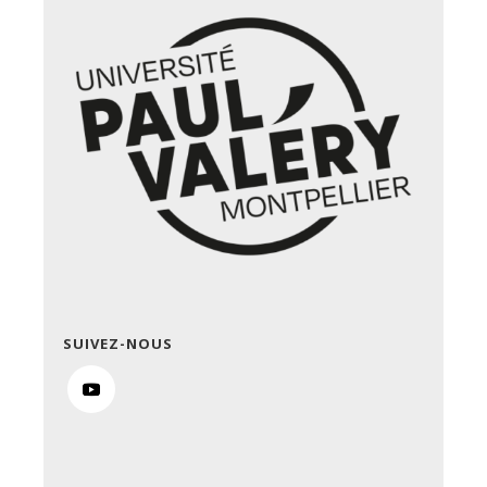
SUIVEZ-NOUS