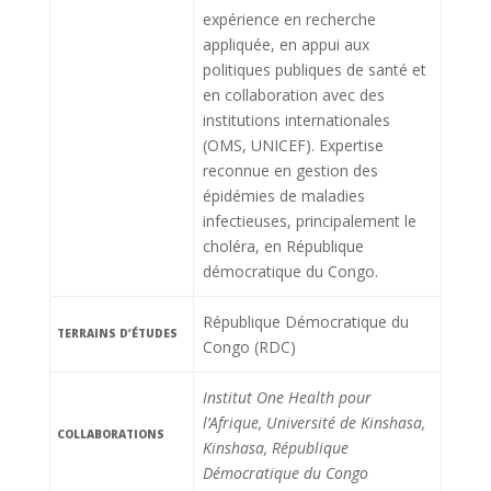
expérience en recherche
appliquée, en appui aux
politiques publiques de santé et
en collaboration avec des
institutions internationales
(OMS, UNICEF). Expertise
reconnue en gestion des
épidémies de maladies
infectieuses, principalement le
choléra, en République
démocratique du Congo.
République Démocratique du
TERRAINS D’ÉTUDES
Congo (RDC)
Institut One Health pour
l’Afrique, Université de Kinshasa,
COLLABORATIONS
Kinshasa, République
Démocratique du Congo