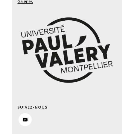
Galeries
SUIVEZ-NOUS