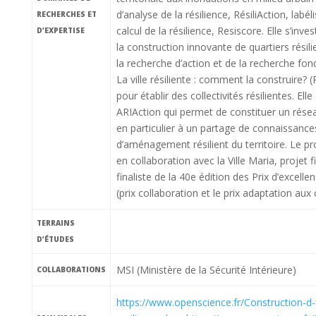
d’analyse de la résilience, RésiliAction, labél
RECHERCHES ET
calcul de la résilience, Resiscore. Elle s’in
D’EXPERTISE
la construction innovante de quartiers résili
la recherche d’action et de la recherche fond
La ville résiliente : comment la construire
pour établir des collectivités résilientes. El
ARIAction qui permet de constituer un résea
en particulier à un partage de connaissance
d’aménagement résilient du territoire. Le pro
en collaboration avec la Ville Maria, projet
finaliste de la 40e édition des Prix d’excell
(prix collaboration et le prix adaptation au
TERRAINS
D’ÉTUDES
MSI (Ministère de la Sécurité Intérieure)
COLLABORATIONS
https://www.openscience.fr/Construction-d