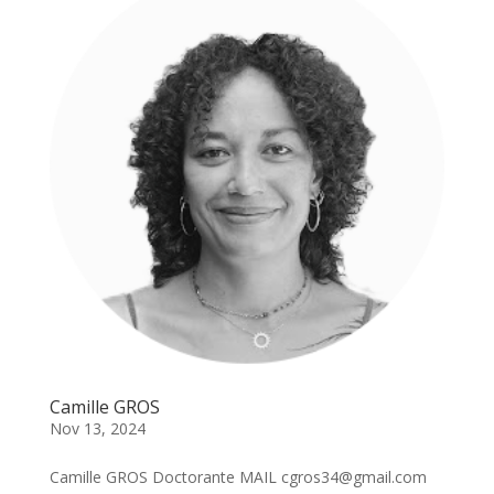
Camille GROS
Nov 13, 2024
Camille GROS Doctorante MAIL cgros34@gmail.com