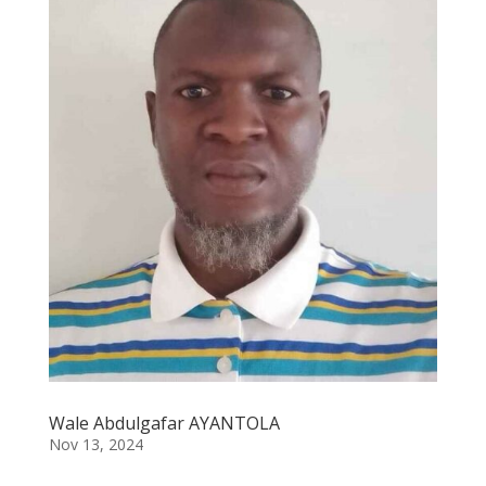
Wale Abdulgafar AYANTOLA
Nov 13, 2024