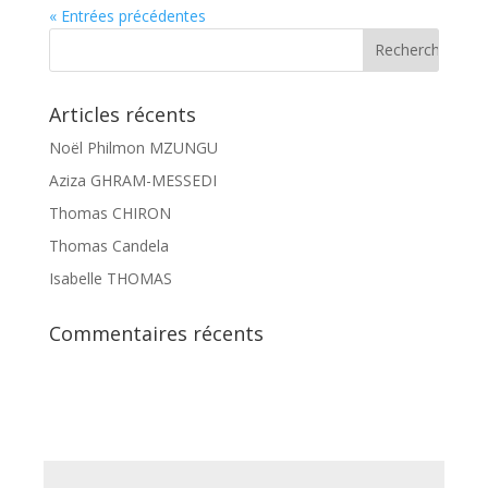
« Entrées précédentes
Articles récents
Noël Philmon MZUNGU
Aziza GHRAM-MESSEDI
Thomas CHIRON
Thomas Candela
Isabelle THOMAS
Commentaires récents