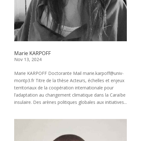
Marie KARPOFF
Nov 13, 2024
Marie KARPOFF Doctorante Mail marie.karpoff@univ-
montp3.fr Titre de la thèse Acteurs, échelles et enjeux
territoriaux de la coopération internationale pour
l’adaptation au changement climatique dans la Caraïbe
insulaire. Des arènes politiques globales aux initiatives...