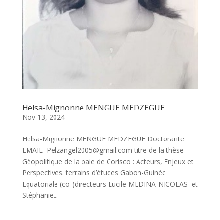
Helsa-Mignonne MENGUE MEDZEGUE
Nov 13, 2024
Helsa-Mignonne MENGUE MEDZEGUE Doctorante
EMAIL Pelzangel2005@gmail.com titre de la thèse
Géopolitique de la baie de Corisco : Acteurs, Enjeux et
Perspectives. terrains d’études Gabon-Guinée
Equatoriale (co-)directeurs Lucile MEDINA-NICOLAS et
Stéphanie...