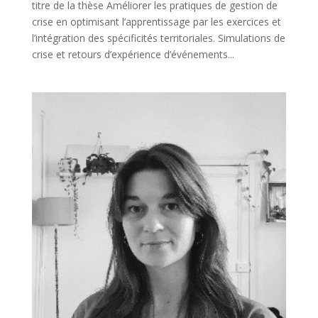
titre de la thèse Améliorer les pratiques de gestion de
crise en optimisant l’apprentissage par les exercices et
l’intégration des spécificités territoriales. Simulations de
crise et retours d’expérience d’événements...