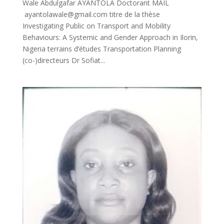
Wale Abdulgafar AYANTOLA Doctorant MAIL
ayantolawale@gmail.com titre de la thèse
Investigating Public on Transport and Mobility
Behaviours: A Systemic and Gender Approach in Ilorin,
Nigeria terrains d’études Transportation Planning
(co-)directeurs Dr Sofiat...