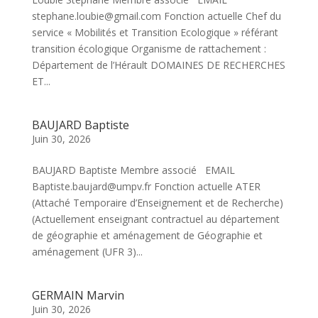
stephane.loubie@gmail.com Fonction actuelle Chef du
service « Mobilités et Transition Ecologique » référant
transition écologique Organisme de rattachement :
Département de l’Hérault DOMAINES DE RECHERCHES
ET...
BAUJARD Baptiste
Juin 30, 2026
BAUJARD Baptiste Membre associé EMAIL
Baptiste.baujard@umpv.fr Fonction actuelle ATER
(Attaché Temporaire d’Enseignement et de Recherche)
(Actuellement enseignant contractuel au département
de géographie et aménagement de Géographie et
aménagement (UFR 3)...
GERMAIN Marvin
Juin 30, 2026