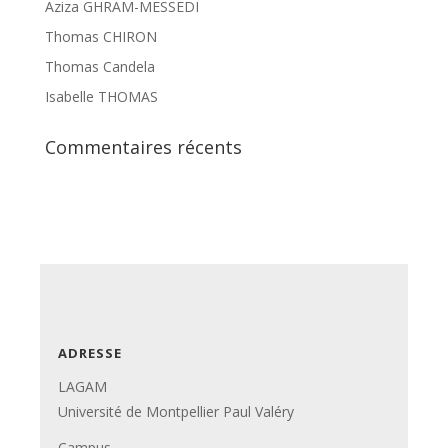
Aziza GHRAM-MESSEDI
Thomas CHIRON
Thomas Candela
Isabelle THOMAS
Commentaires récents
ADRESSE
LAGAM
Université de Montpellier Paul Valéry
Campus