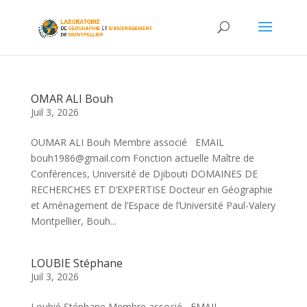
OMAR ALI Bouh
Juil 3, 2026
OUMAR ALI Bouh Membre associé EMAIL
bouh1986@gmail.com Fonction actuelle Maître de
Conférences, Université de Djibouti DOMAINES DE
RECHERCHES ET D’EXPERTISE Docteur en Géographie
et Aménagement de l’Espace de l’Université Paul-Valery
Montpellier, Bouh...
LOUBIE Stéphane
Juil 3, 2026
Loubié Stéphane Membre associé EMAIL