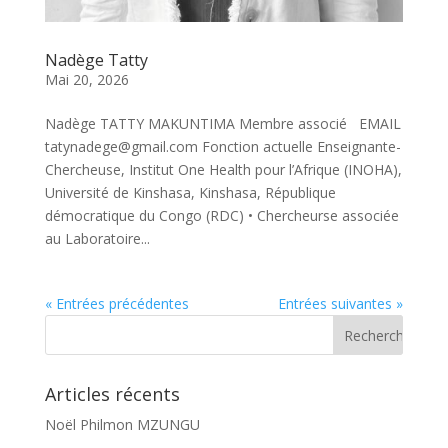
Nadège Tatty
Mai 20, 2026
Nadège TATTY MAKUNTIMA Membre associé EMAIL
tatynadege@gmail.com Fonction actuelle Enseignante-
Chercheuse, Institut One Health pour l’Afrique (INOHA),
Université de Kinshasa, Kinshasa, République
démocratique du Congo (RDC) • Chercheurse associée
au Laboratoire...
« Entrées précédentes
Entrées suivantes »
Articles récents
Noël Philmon MZUNGU