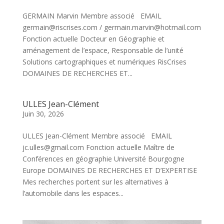
GERMAIN Marvin Membre associé EMAIL
germain@riscrises.com / germain.marvin@hotmail.com
Fonction actuelle Docteur en Géographie et
aménagement de l’espace, Responsable de l’unité
Solutions cartographiques et numériques RisCrises
DOMAINES DE RECHERCHES ET...
ULLES Jean-Clément
Juin 30, 2026
ULLES Jean-Clément Membre associé EMAIL
jc.ulles@gmail.com Fonction actuelle Maître de
Conférences en géographie Université Bourgogne
Europe DOMAINES DE RECHERCHES ET D’EXPERTISE
Mes recherches portent sur les alternatives à
l’automobile dans les espaces...