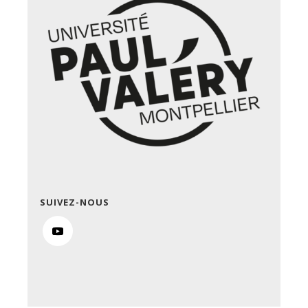
SUIVEZ-NOUS